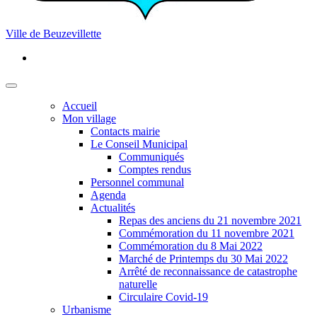
Ville de Beuzevillette
Accueil
Mon village
Contacts mairie
Le Conseil Municipal
Communiqués
Comptes rendus
Personnel communal
Agenda
Actualités
Repas des anciens du 21 novembre 2021
Commémoration du 11 novembre 2021
Commémoration du 8 Mai 2022
Marché de Printemps du 30 Mai 2022
Arrêté de reconnaissance de catastrophe
naturelle
Circulaire Covid-19
Urbanisme