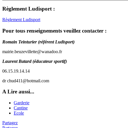
Règlement Ludisport :
Règlement Ludisport
Pour tous renseignements veuillez contacter :
Romain Teinturier (référent Ludisport)
mairie.beuzevillette@wanadoo.fr
Laurent Batard (éducateur sportif)
06.15.19.14.14
dr chud411@hotmail.com
A Lire aussi...
Garderie
Cantine
Ecole
Partagez
Partagez