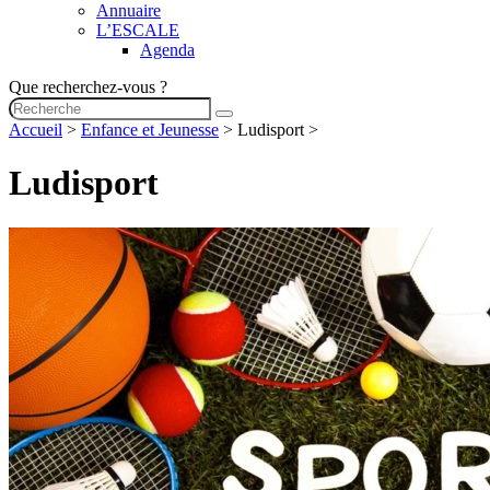
Annuaire
L’ESCALE
Agenda
Que recherchez-vous ?
Accueil
>
Enfance et Jeunesse
>
Ludisport
>
Ludisport