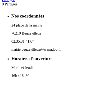
0
Partages
Nos coordonnées
24 place de la mairie
76210 Beuzevillette
02.35.31.41.67
mairie.beuzevillette@wanadoo.fr
Horaires d’ouverture
Mardi et Jeudi
16h / 18h30