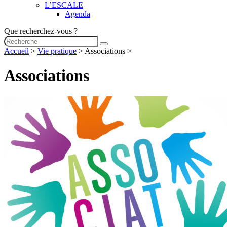
L’ESCALE
Agenda
Que recherchez-vous ?
Accueil
>
Vie pratique
>
Associations
>
Associations